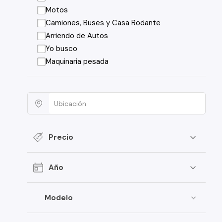
Motos
Camiones, Buses y Casa Rodante
Arriendo de Autos
Yo busco
Maquinaria pesada
Precio
Año
Modelo