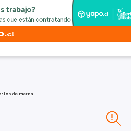
ertos de marca