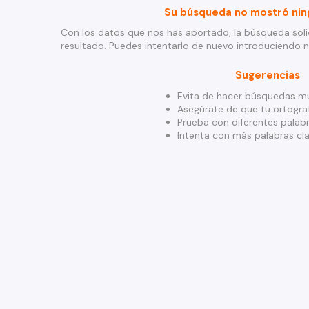
Su búsqueda no mostró nin
Con los datos que nos has aportado, la búsqueda soli
resultado. Puedes intentarlo de nuevo introduciendo 
Sugerencias
Evita de hacer búsquedas mu
Asegúrate de que tu ortograf
Prueba con diferentes palabr
Intenta con más palabras cla