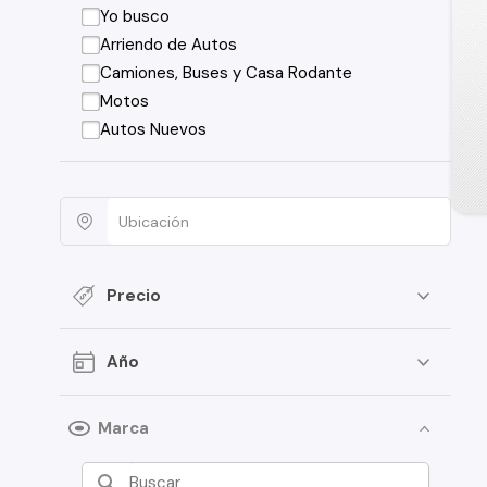
Yo busco
Arriendo de Autos
Camiones, Buses y Casa Rodante
Motos
Autos Nuevos
Precio
Año
Marca