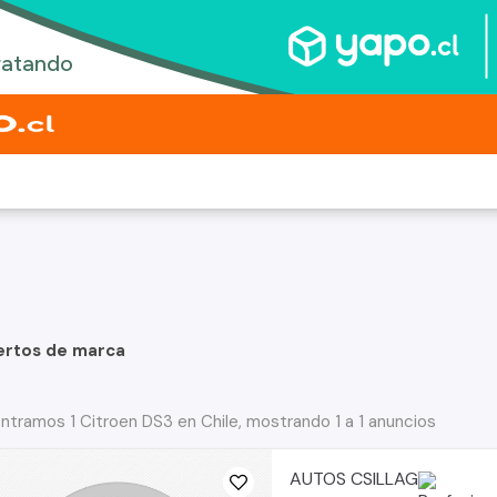
ertos de marca
ntramos 1 Citroen DS3 en Chile, mostrando 1 a 1 anuncios
AUTOS CSILLAG