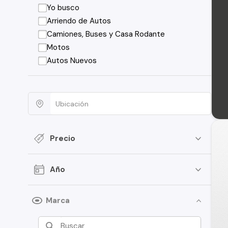
Yo busco
Arriendo de Autos
Camiones, Buses y Casa Rodante
Motos
Autos Nuevos
Precio
Año
Marca