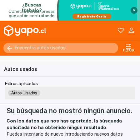
×
Kilómetros
0 - 250000+
FILTRAR
Autos usados
Filtros aplicados
Autos Usados
Su búsqueda no mostró ningún anuncio.
Con los datos que nos has aportado, la búsqueda
solicitada no ha obtenido ningún resultado.
Puedes intentarlo de nuevo introduciendo nuevos datos