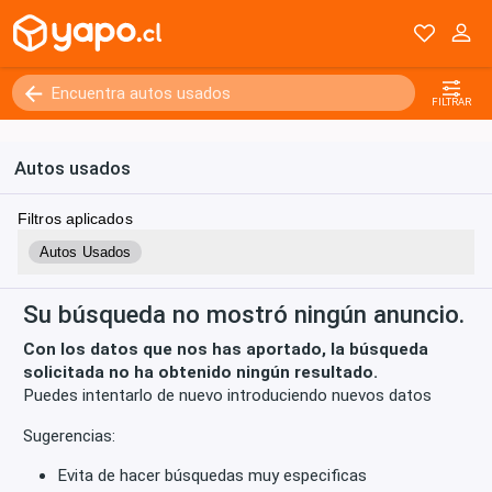
Kilómetros
0 - 250000+
FILTRAR
Autos usados
Filtros aplicados
Autos Usados
Su búsqueda no mostró ningún anuncio.
Con los datos que nos has aportado, la búsqueda
solicitada no ha obtenido ningún resultado.
Puedes intentarlo de nuevo introduciendo nuevos datos
Sugerencias:
Evita de hacer búsquedas muy especificas