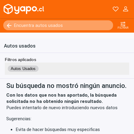
Kilómetros
0 - 250000+
FILTRAR
Autos usados
Filtros aplicados
Autos Usados
Su búsqueda no mostró ningún anuncio.
Con los datos que nos has aportado, la búsqueda
solicitada no ha obtenido ningún resultado.
Puedes intentarlo de nuevo introduciendo nuevos datos
Sugerencias:
Evita de hacer búsquedas muy especificas