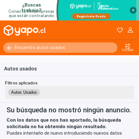
×
Kilómetros
0 - 250000+
FILTRAR
Autos usados
Filtros aplicados
Autos Usados
Su búsqueda no mostró ningún anuncio.
Con los datos que nos has aportado, la búsqueda
solicitada no ha obtenido ningún resultado.
Puedes intentarlo de nuevo introduciendo nuevos datos