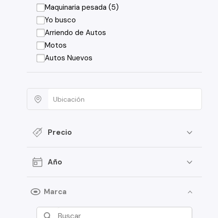
Maquinaria pesada (5)
Yo busco
Arriendo de Autos
Motos
Autos Nuevos
Precio
Año
Marca