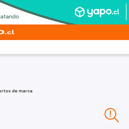
ertos de marca