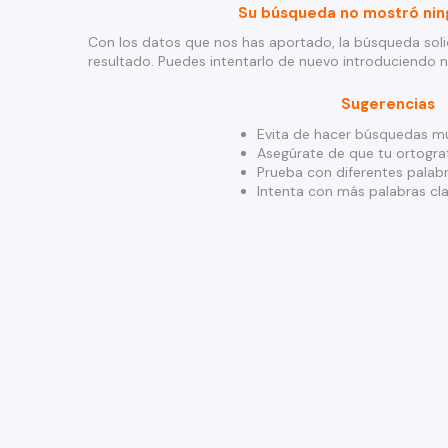
Su búsqueda no mostró nin
Con los datos que nos has aportado, la búsqueda soli
resultado. Puedes intentarlo de nuevo introduciendo 
Sugerencias
Evita de hacer búsquedas mu
Asegúrate de que tu ortograf
Prueba con diferentes palabr
Intenta con más palabras cla