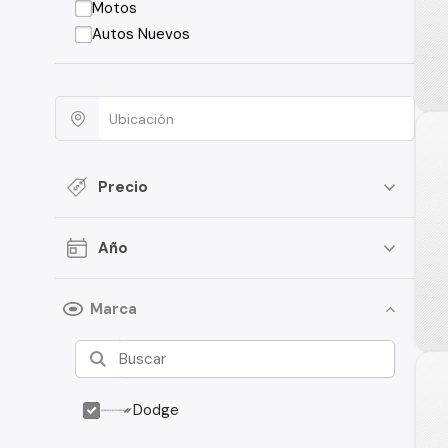
Motos
Autos Nuevos
Precio
Año
Marca
Dodge