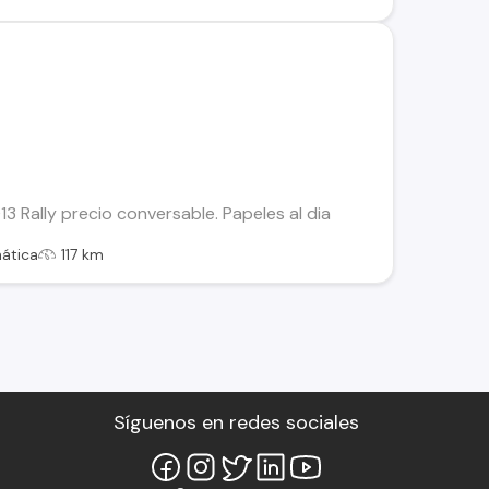
 Rally precio conversable. Papeles al dia
ática
117 km
Síguenos en redes sociales