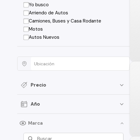
Yo busco
Arriendo de Autos
Camiones, Buses y Casa Rodante
Motos
Autos Nuevos
Precio
Año
Marca