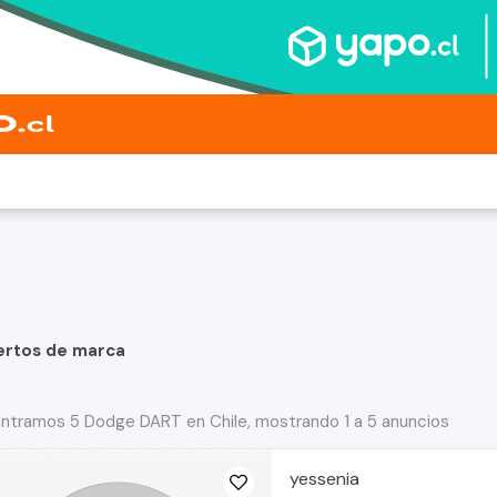
ertos de marca
ntramos 5 Dodge DART en Chile, mostrando 1 a 5 anuncios
yessenia