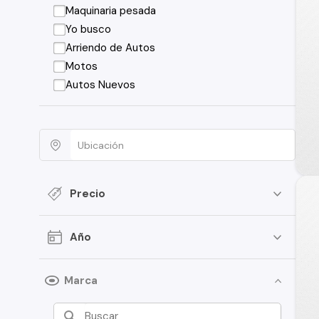
Maquinaria pesada
Yo busco
Arriendo de Autos
Motos
Autos Nuevos
Precio
Año
Marca