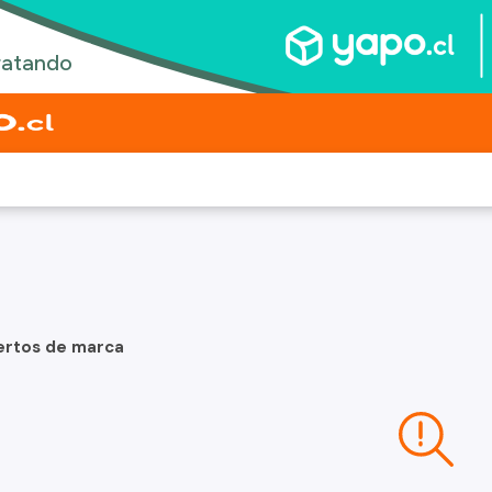
ertos de marca