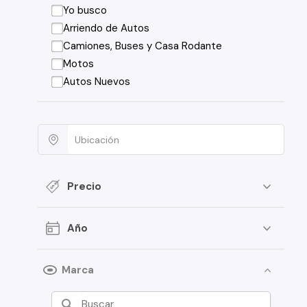
Yo busco
Arriendo de Autos
Camiones, Buses y Casa Rodante
Motos
Autos Nuevos
Precio
Año
Marca