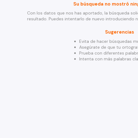
Su búsqueda no mostró nin
Con los datos que nos has aportado, la búsqueda soli
resultado. Puedes intentarlo de nuevo introduciendo 
Sugerencias
Evita de hacer búsquedas mu
Asegúrate de que tu ortograf
Prueba con diferentes palabr
Intenta con más palabras cla