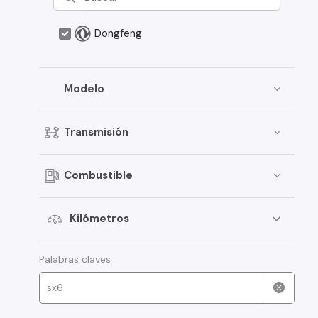
Dongfeng
Modelo
Transmisión
Combustible
Kilómetros
Palabras claves