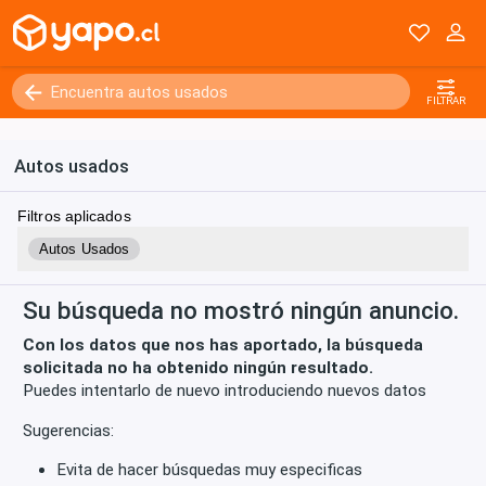
Kilómetros
0 - 250000+
FILTRAR
Autos usados
Filtros aplicados
Autos Usados
Su búsqueda no mostró ningún anuncio.
Con los datos que nos has aportado, la búsqueda
solicitada no ha obtenido ningún resultado.
Puedes intentarlo de nuevo introduciendo nuevos datos
Sugerencias:
Evita de hacer búsquedas muy especificas