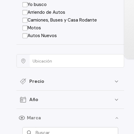
Yo busco
Arriendo de Autos
Camiones, Buses y Casa Rodante
Motos
Autos Nuevos
Precio
Año
Marca