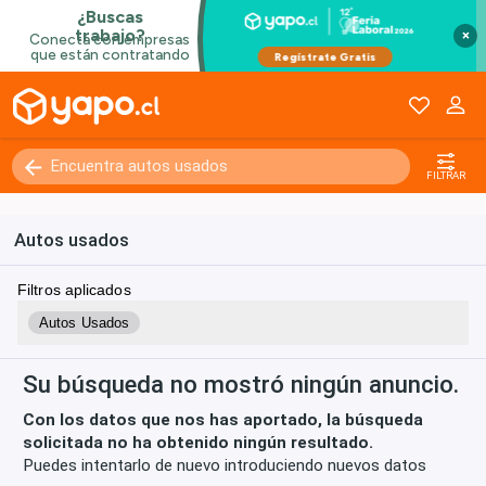
×
Kilómetros
0 - 250000+
FILTRAR
Autos usados
Filtros aplicados
Autos Usados
Su búsqueda no mostró ningún anuncio.
Con los datos que nos has aportado, la búsqueda
solicitada no ha obtenido ningún resultado.
Puedes intentarlo de nuevo introduciendo nuevos datos