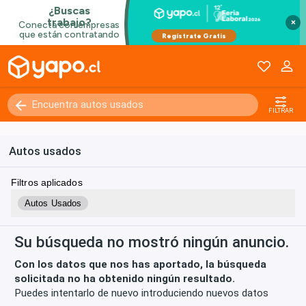
×
Kilómetros
0 - 250000+
FILTRAR
Autos usados
Filtros aplicados
Autos Usados
Su búsqueda no mostró ningún anuncio.
Con los datos que nos has aportado, la búsqueda
solicitada no ha obtenido ningún resultado.
Puedes intentarlo de nuevo introduciendo nuevos datos