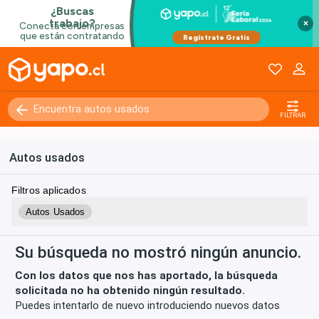
×
Kilómetros
0 - 250000+
FILTRAR
Autos usados
Filtros aplicados
Autos Usados
Su búsqueda no mostró ningún anuncio.
Con los datos que nos has aportado, la búsqueda
solicitada no ha obtenido ningún resultado.
Puedes intentarlo de nuevo introduciendo nuevos datos