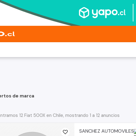
ertos de marca
ntramos 12 Fiat 500X en Chile, mostrando 1 a 12 anuncios
SANCHEZ AUTOMOVILES