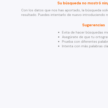
Su búsqueda no mostró nin
Con los datos que nos has aportado, la búsqueda soli
resultado. Puedes intentarlo de nuevo introduciendo 
Sugerencias
Evita de hacer búsquedas mu
Asegúrate de que tu ortograf
Prueba con diferentes palabr
Intenta con más palabras cla