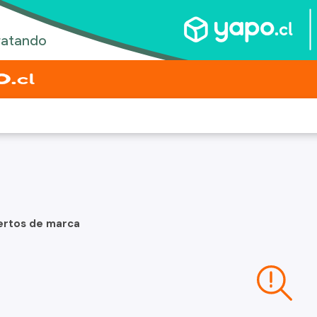
ertos de marca