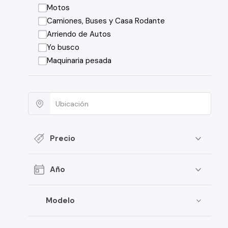
Motos
Camiones, Buses y Casa Rodante
Arriendo de Autos
Yo busco
Maquinaria pesada
Precio
Año
Modelo