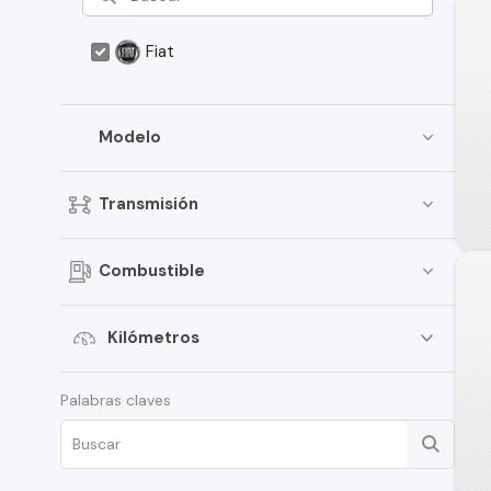
Fiat
Modelo
Transmisión
Combustible
Kilómetros
Palabras claves