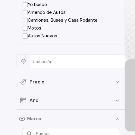
Yo busco
Arriendo de Autos
Camiones, Buses y Casa Rodante
Motos
Autos Nuevos
Precio
Año
Marca