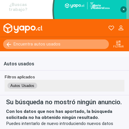
×
Kilómetros
0 - 250000+
FILTRAR
Autos usados
Filtros aplicados
Autos Usados
Su búsqueda no mostró ningún anuncio.
Con los datos que nos has aportado, la búsqueda
solicitada no ha obtenido ningún resultado.
Puedes intentarlo de nuevo introduciendo nuevos datos