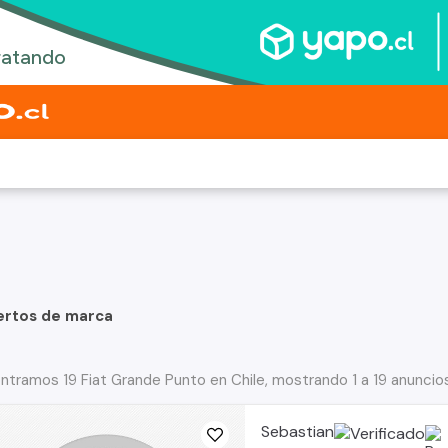
ertos de marca
ntramos 19 Fiat Grande Punto en Chile, mostrando 1 a 19 anuncio
Sebastian