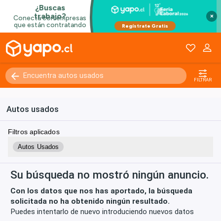
×
Kilómetros
0 - 250000+
FILTRAR
Autos usados
Filtros aplicados
Autos Usados
Su búsqueda no mostró ningún anuncio.
Con los datos que nos has aportado, la búsqueda
solicitada no ha obtenido ningún resultado.
Puedes intentarlo de nuevo introduciendo nuevos datos