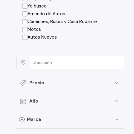
Yo busco
Arriendo de Autos
Camiones, Buses y Casa Rodante
Motos
Autos Nuevos
Precio
Año
Marca