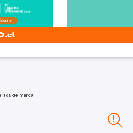
ertos de marca