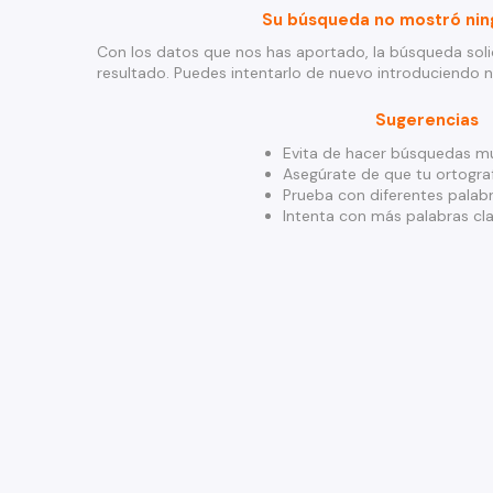
Su búsqueda no mostró nin
Con los datos que nos has aportado, la búsqueda soli
resultado. Puedes intentarlo de nuevo introduciendo 
Sugerencias
Evita de hacer búsquedas mu
Asegúrate de que tu ortograf
Prueba con diferentes palabr
Intenta con más palabras cla