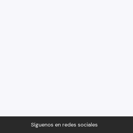
Síguenos en redes sociales