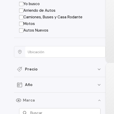
Yo busco
Arriendo de Autos
Camiones, Buses y Casa Rodante
Motos
Autos Nuevos
Precio
Año
Marca