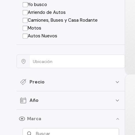
Yo busco
Arriendo de Autos
Camiones, Buses y Casa Rodante
Motos
Autos Nuevos
Precio
Año
Marca