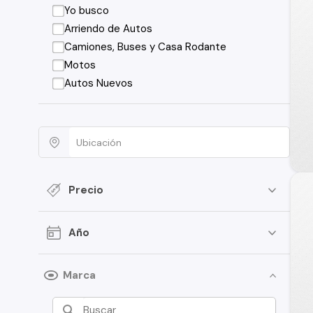
Yo busco
Arriendo de Autos
Camiones, Buses y Casa Rodante
Motos
Autos Nuevos
Precio
Año
Marca