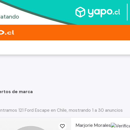
ertos de marca
ntramos 121 Ford Escape en Chile, mostrando 1 a 30 anuncios
Marjorie Morales