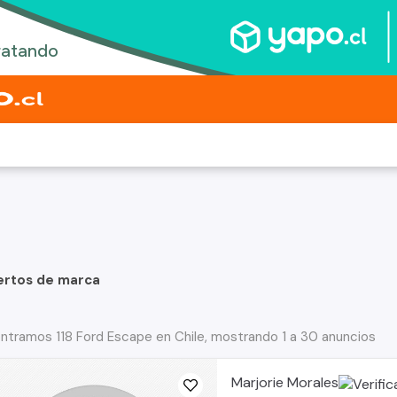
ertos de marca
ntramos 118 Ford Escape en Chile, mostrando 1 a 30 anuncios
Marjorie Morales