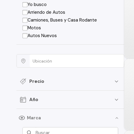
Yo busco
Arriendo de Autos
Camiones, Buses y Casa Rodante
Motos
Autos Nuevos
Precio
Año
Marca