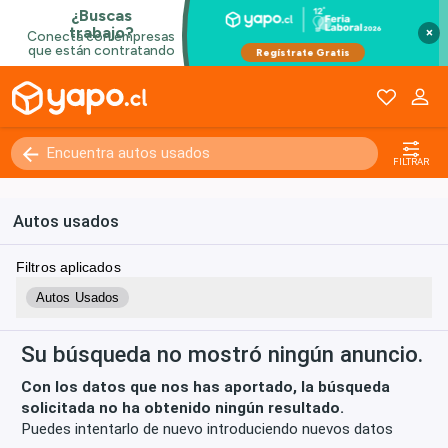
×
Kilómetros
0 - 250000+
FILTRAR
Autos usados
Filtros aplicados
Autos Usados
Su búsqueda no mostró ningún anuncio.
Con los datos que nos has aportado, la búsqueda
solicitada no ha obtenido ningún resultado.
Puedes intentarlo de nuevo introduciendo nuevos datos