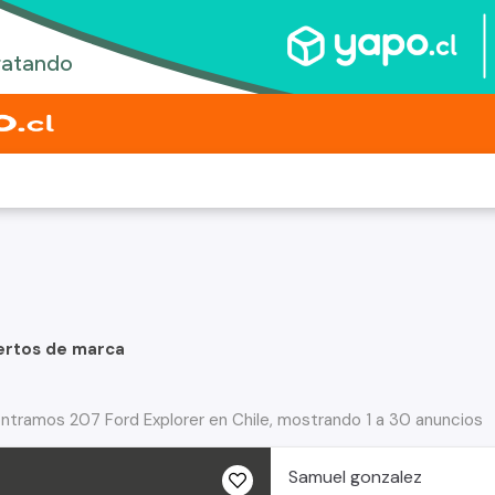
ertos de marca
ntramos 207 Ford Explorer en Chile, mostrando 1 a 30 anuncios
Samuel gonzalez