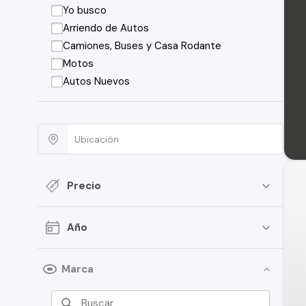
Yo busco
Arriendo de Autos
Camiones, Buses y Casa Rodante
Motos
Autos Nuevos
Precio
Año
Marca