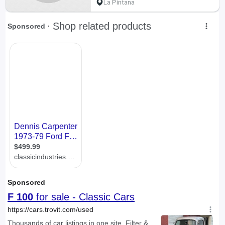
La Pintana