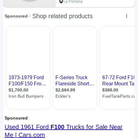
La Pintana