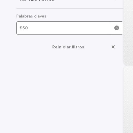
Palabras claves
Reiniciar filtros