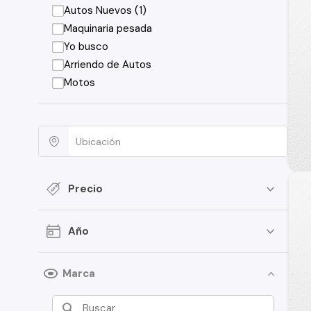
Autos Nuevos (1)
Maquinaria pesada
Yo busco
Arriendo de Autos
Motos
Precio
Año
Marca