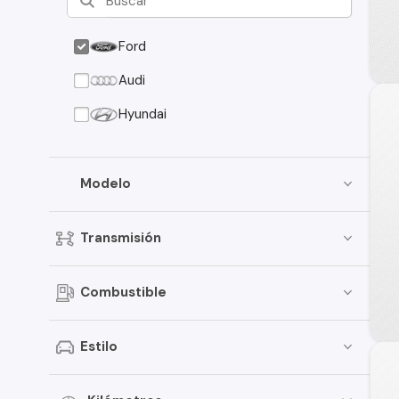
Ford
Audi
Hyundai
Modelo
Transmisión
Combustible
Estilo