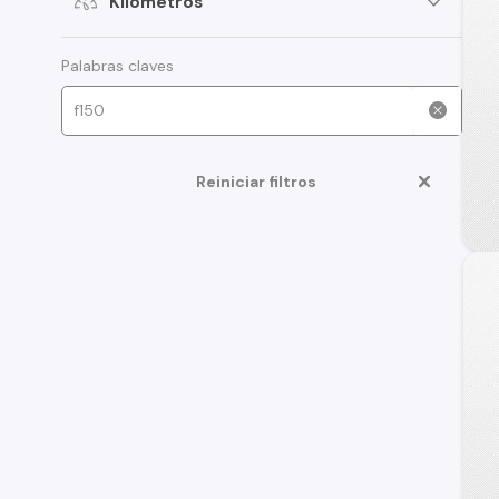
Kilómetros
Palabras claves
Reiniciar filtros