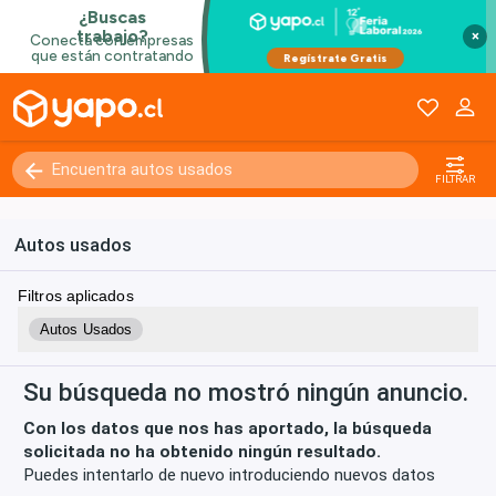
×
Kilómetros
0 - 250000+
FILTRAR
Autos usados
Filtros aplicados
Autos Usados
Su búsqueda no mostró ningún anuncio.
Con los datos que nos has aportado, la búsqueda
solicitada no ha obtenido ningún resultado.
Puedes intentarlo de nuevo introduciendo nuevos datos