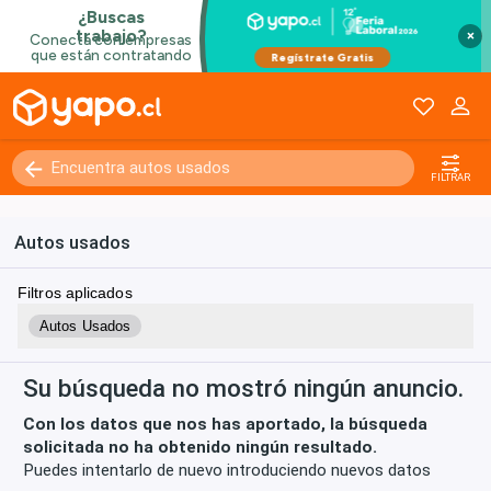
×
Kilómetros
0 - 250000+
FILTRAR
Autos usados
Filtros aplicados
Autos Usados
Su búsqueda no mostró ningún anuncio.
Con los datos que nos has aportado, la búsqueda
solicitada no ha obtenido ningún resultado.
Puedes intentarlo de nuevo introduciendo nuevos datos