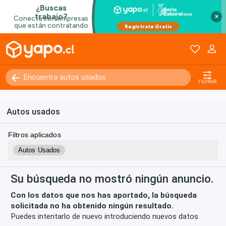
×
Kilómetros
0 - 250000+
FILTRAR
Autos usados
Filtros aplicados
Autos Usados
Su búsqueda no mostró ningún anuncio.
Con los datos que nos has aportado, la búsqueda
solicitada no ha obtenido ningún resultado.
Puedes intentarlo de nuevo introduciendo nuevos datos