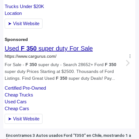
Encontramos 3 Autos usados Ford "f350" en Chile, mostrando 1 a