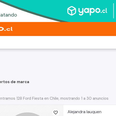
ertos de marca
ntramos 128 Ford Fiesta en Chile, mostrando 1 a 30 anuncios
Alejandra lauquen