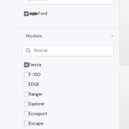
Ford
Modelo
Fiesta
F-150
EDGE
Ranger
Explorer
Ecosport
Escape