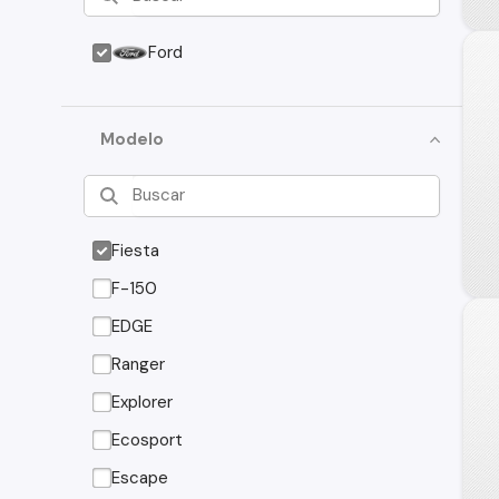
Ford
Modelo
Fiesta
F-150
EDGE
Ranger
Explorer
Ecosport
Escape