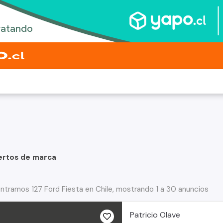
ertos de marca
ntramos 127 Ford Fiesta en Chile, mostrando 1 a 30 anuncios
Patricio Olave