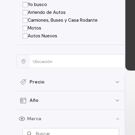
Yo busco
Arriendo de Autos
Camiones, Buses y Casa Rodante
Motos
Autos Nuevos
Precio
Año
Marca