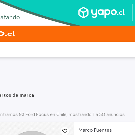
ertos de marca
ntramos 93 Ford Focus en Chile, mostrando 1 a 30 anuncios
Marco Fuentes