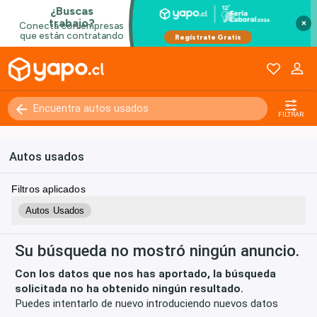
×
Kilómetros
0 - 250000+
FILTRAR
Autos usados
Filtros aplicados
Autos Usados
Su búsqueda no mostró ningún anuncio.
Con los datos que nos has aportado, la búsqueda
solicitada no ha obtenido ningún resultado.
Puedes intentarlo de nuevo introduciendo nuevos datos