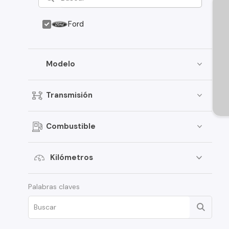
Ford
Modelo
Transmisión
Combustible
Kilómetros
Palabras claves