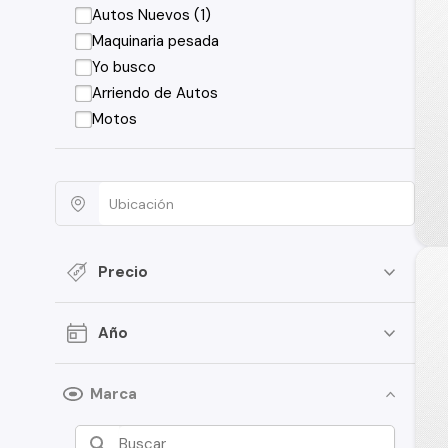
Autos Nuevos (1)
Maquinaria pesada
Yo busco
Arriendo de Autos
Motos
Precio
Año
Marca