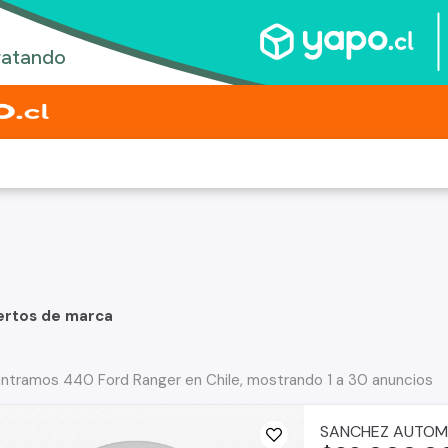
ertos de marca
ntramos 440 Ford Ranger en Chile, mostrando 1 a 30 anuncios
SANCHEZ AUTOM