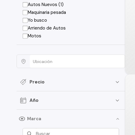
Autos Nuevos (1)
Maquinaria pesada
Yo busco
Arriendo de Autos
Motos
Precio
Año
Marca