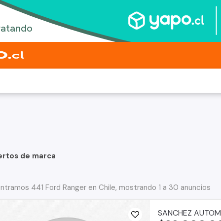
ertos de marca
ntramos 441 Ford Ranger en Chile, mostrando 1 a 30 anuncios
SANCHEZ AUTOM