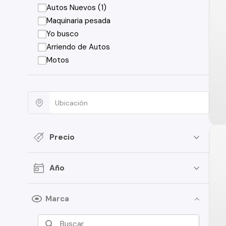
Autos Nuevos (1)
Maquinaria pesada
Yo busco
Arriendo de Autos
Motos
Precio
Año
Marca