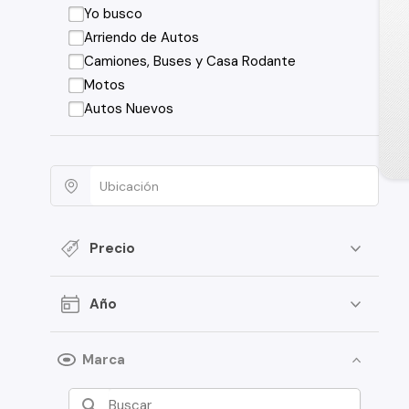
Yo busco
Arriendo de Autos
Camiones, Buses y Casa Rodante
Motos
Autos Nuevos
Precio
Año
Marca