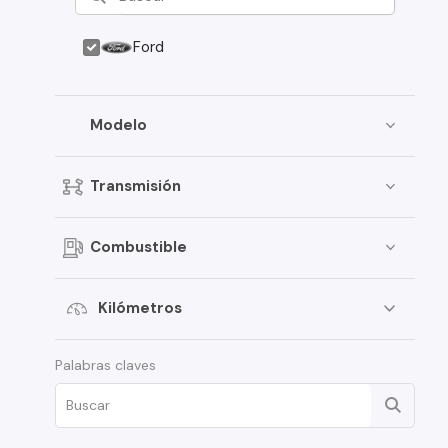
Ford
Modelo
Transmisión
Combustible
Kilómetros
Palabras claves