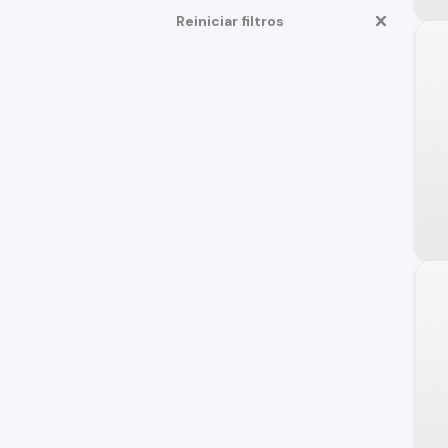
Reiniciar filtros