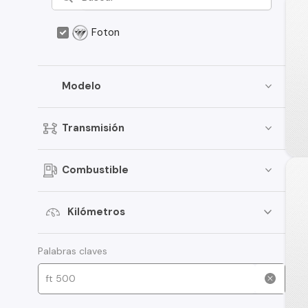
Foton
Modelo
Transmisión
Combustible
Kilómetros
Palabras claves