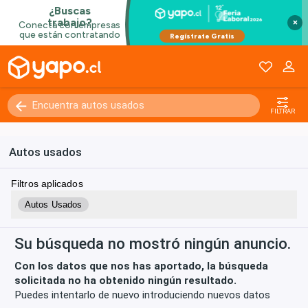
×
Kilómetros
0 - 250000+
FILTRAR
Autos usados
Filtros aplicados
Autos Usados
Su búsqueda no mostró ningún anuncio.
Con los datos que nos has aportado, la búsqueda
solicitada no ha obtenido ningún resultado.
Puedes intentarlo de nuevo introduciendo nuevos datos